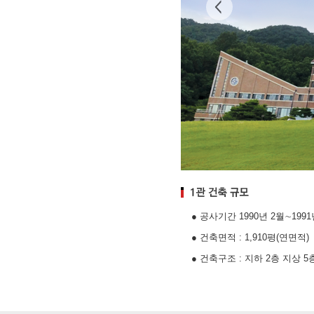
● 공사기간 1990년 2월∼1991
● 건축면적 : 1,910평(연면적)
● 건축구조 : 지하 2층 지상 