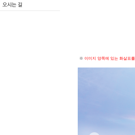
※
이미지 양쪽에 있는 화살표를