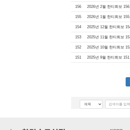
156
2026년 2월 한티회보 15
155
2026년 1월 한티회보 15
154
2025년 12월 한티회보 1
153
2025년 11월 한티회보 1
152
2025년 10월 한티회보 1
151
2025년 9월 한티회보 15