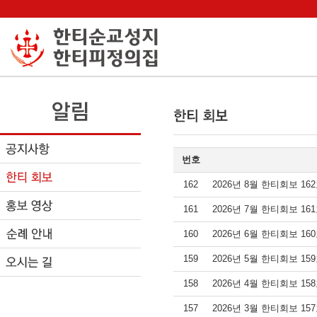
번호
162
2026년 8월 한티회보 16
161
2026년 7월 한티회보 16
160
2026년 6월 한티회보 16
159
2026년 5월 한티회보 15
158
2026년 4월 한티회보 15
157
2026년 3월 한티회보 15