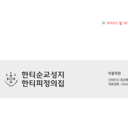
※
아이디 및 