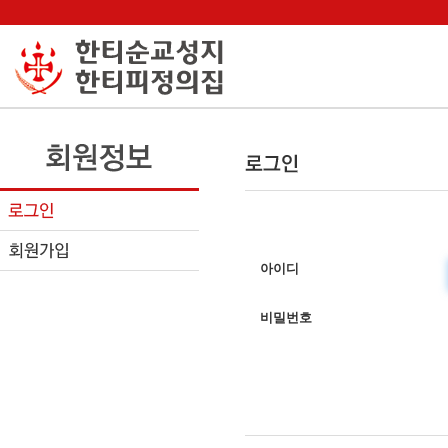
아이디
비밀번호