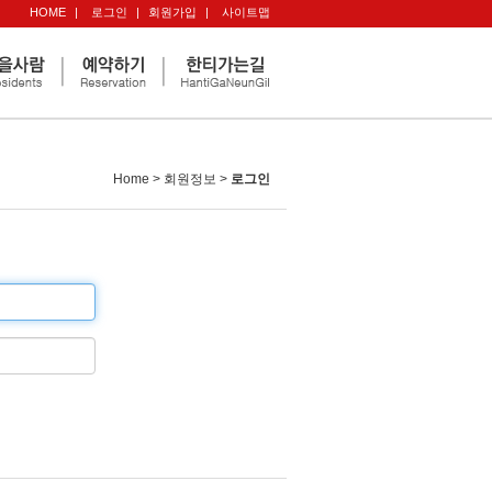
HOME
|
로그인
|
회원가입
|
사이트맵
Home > 회원정보 >
로그인