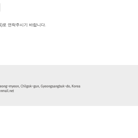
151)로 연락주시기 바랍니다.