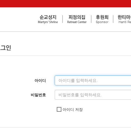
아이디
비밀번호
아이디 저장