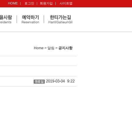
HOME
|
로그인
|
회원가입
|
사이트맵
Home > 알림 >
공지사항
2019-03-04 9:22