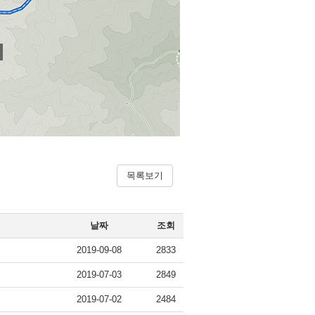
목록보기
날짜
조회
2019-09-08
2833
2019-07-03
2849
2019-07-02
2484