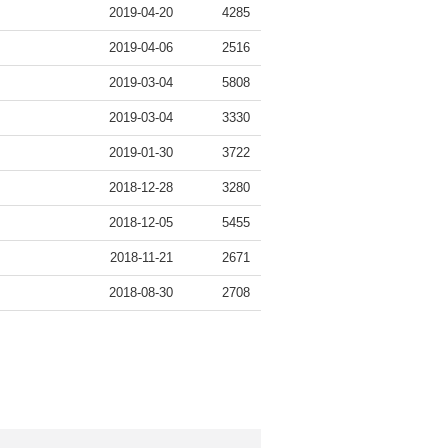
2019-04-20
4285
2019-04-06
2516
2019-03-04
5808
2019-03-04
3330
2019-01-30
3722
2018-12-28
3280
2018-12-05
5455
2018-11-21
2671
2018-08-30
2708