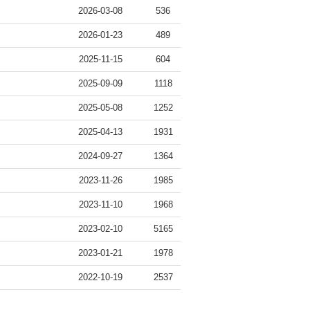
2026-03-08
536
2026-01-23
489
2025-11-15
604
2025-09-09
1118
2025-05-08
1252
2025-04-13
1931
2024-09-27
1364
2023-11-26
1985
2023-11-10
1968
2023-02-10
5165
2023-01-21
1978
2022-10-19
2537