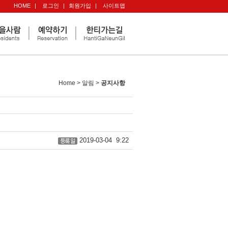
HOME
|
로그인
|
회원가입
|
사이트맵
Home > 알림 >
공지사항
2019-03-04 9:22