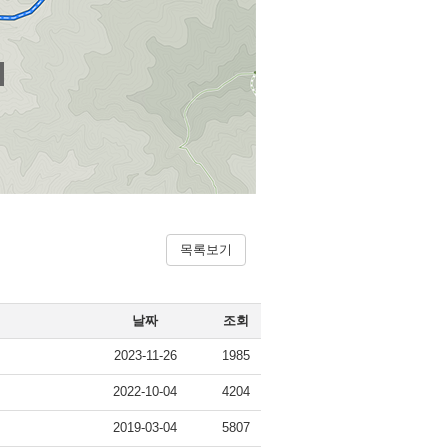
목록보기
날짜
조회
2023-11-26
1985
2022-10-04
4204
2019-03-04
5807