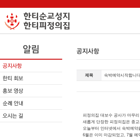
제목
숙박예약시작합니
피정의집 대보수 공사가 마무리
새롭게 단장한 피정의집은 종교
오늘부터 인터넷에서 숙박예약을
6월은 이미 마감되었고, 7월 